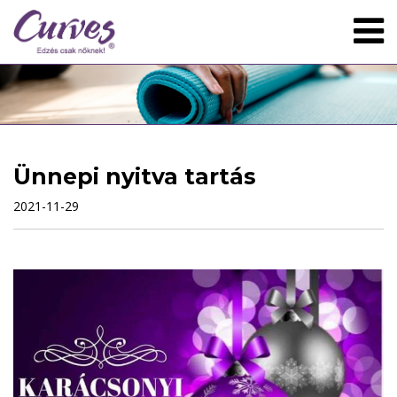
Ünnepi nyitva tartás
2021-11-29