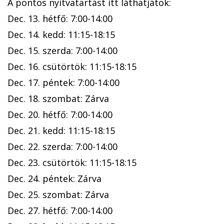
A pontos nyitvatartást itt láthatjátok:
Dec. 13. hétfő: 7:00-14:00
Dec. 14. kedd: 11:15-18:15
Dec. 15. szerda: 7:00-14:00
Dec. 16. csütörtök: 11:15-18:15
Dec. 17. péntek: 7:00-14:00
Dec. 18. szombat: Zárva
Dec. 20. hétfő: 7:00-14:00
Dec. 21. kedd: 11:15-18:15
Dec. 22. szerda: 7:00-14:00
Dec. 23. csütörtök: 11:15-18:15
Dec. 24. péntek: Zárva
Dec. 25. szombat: Zárva
Dec. 27. hétfő: 7:00-14:00