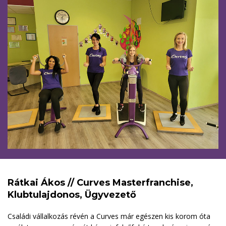
Rátkai Ákos // Curves Masterfranchise,
Klubtulajdonos, Ügyvezető
Családi vállalkozás révén a Curves már egészen kis korom óta