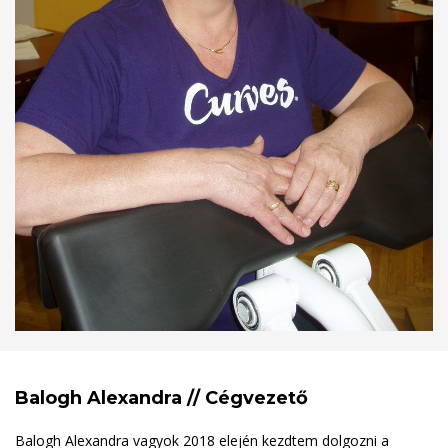
Balogh Alexandra // Cégvezető
Balogh Alexandra vagyok 2018 elején kezdtem dolgozni a