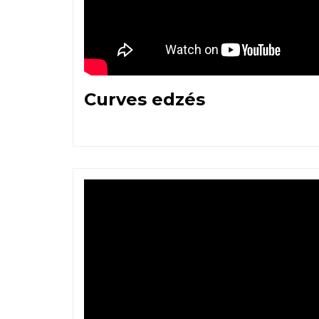
Curves edzés