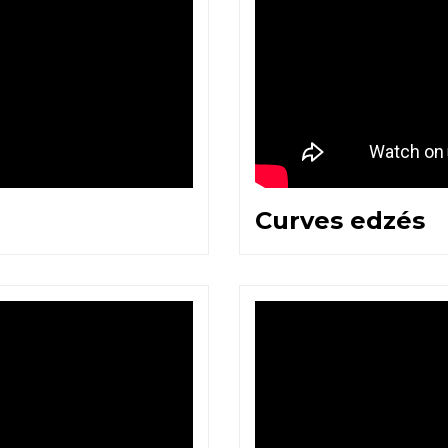
Curves edzés