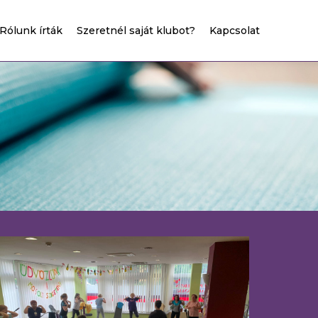
Rólunk írták
Szeretnél saját klubot?
Kapcsolat