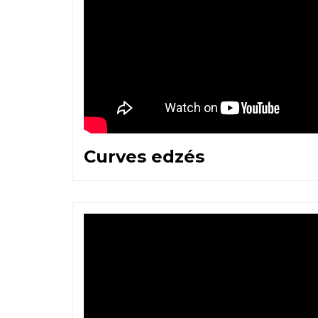
Curves edzés