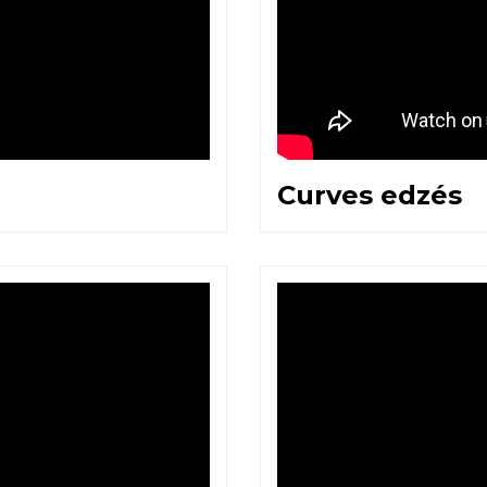
Curves edzés