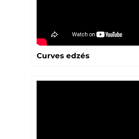
Curves edzés