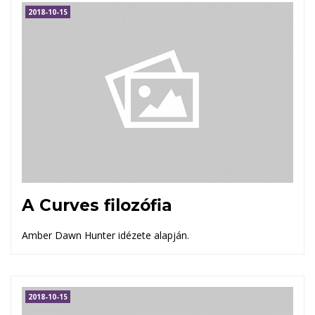
2018-10-15
A Curves filozófia
Amber Dawn Hunter idézete alapján.
2018-10-15