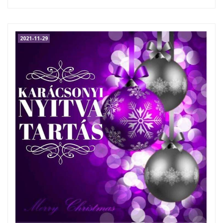
2021-11-29