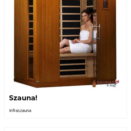
Szauna!
Infraszauna