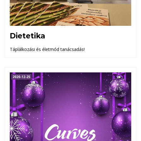
Dietetika
Táplálkozási és életmód tanácsadás!
2020-12-25