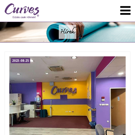
Hírek
2023-08-25