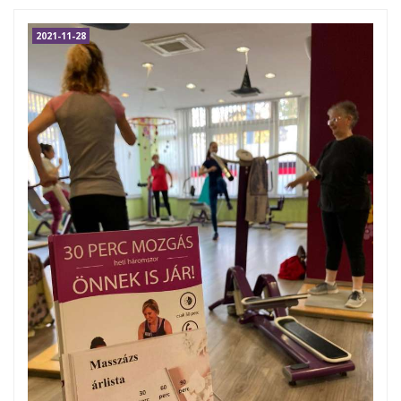
2021-11-28