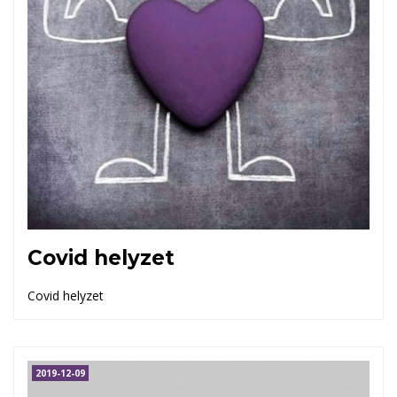
Covid helyzet
Covid helyzet
2019-12-09