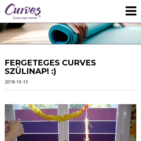
FERGETEGES CURVES
SZÜLINAP! :)
2018-10-15