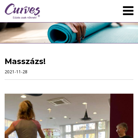
Masszázs!
2021-11-28